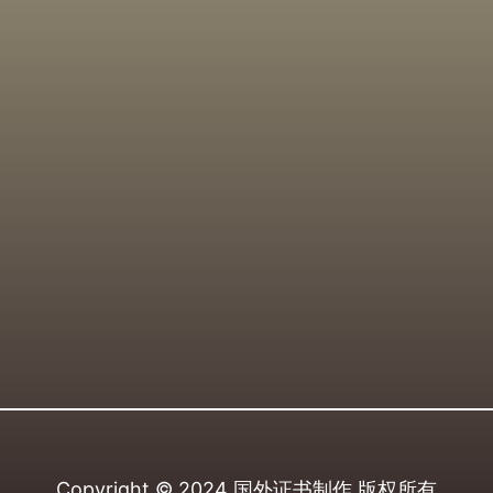
Copyright © 2024
国外证书制作
版权所有