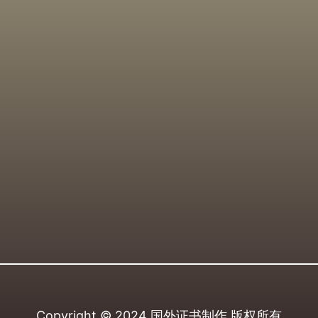
Copyright © 2024
国外证书制作
版权所有