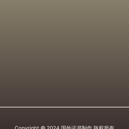
Copyright © 2024
国外证书制作
版权所有