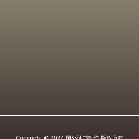
Copyright © 2024
国外证书制作
版权所有