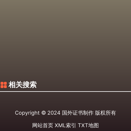
相关搜索
Copyright © 2024
国外证书制作
版权所有
网站首页
XML索引
TXT地图