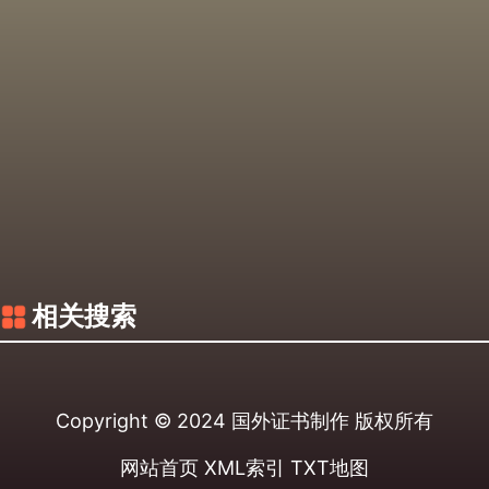
相关搜索
Copyright © 2024
国外证书制作
版权所有
网站首页
XML索引
TXT地图