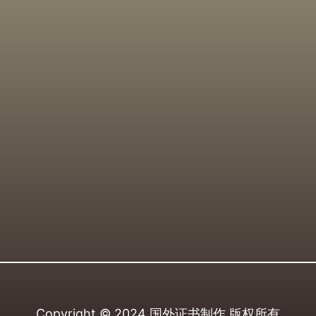
Copyright © 2024
国外证书制作
版权所有