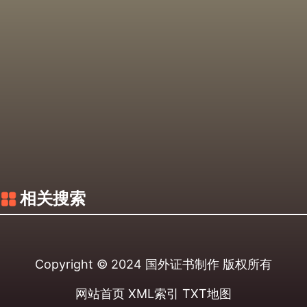
相关搜索
Copyright © 2024
国外证书制作
版权所有
网站首页
XML索引
TXT地图