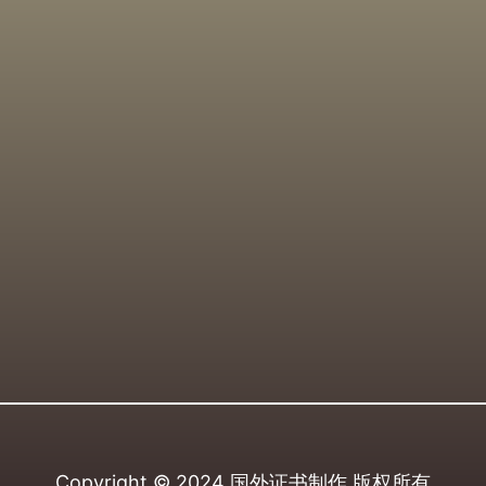
Copyright © 2024
国外证书制作
版权所有