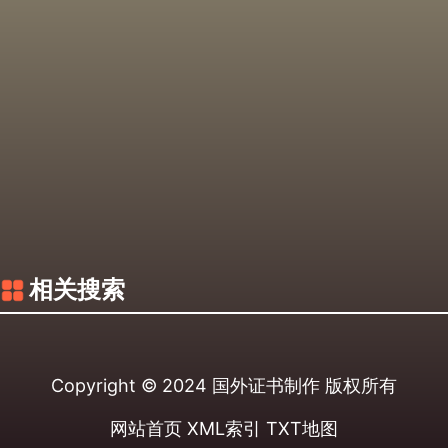
相关搜索
Copyright © 2024
国外证书制作
版权所有
网站首页
XML索引
TXT地图