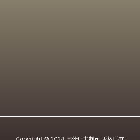
Copyright © 2024
国外证书制作
版权所有