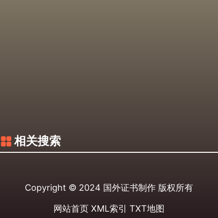
相关搜索
Copyright © 2024
国外证书制作
版权所有
网站首页
XML索引
TXT地图