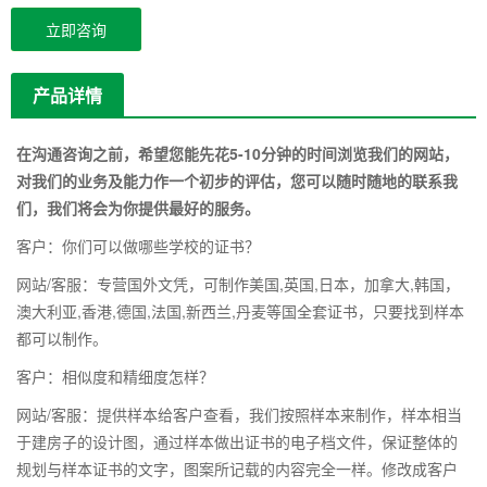
立即咨询
产品详情
在沟通咨询之前，希望您能先花5-10分钟的时间浏览我们的网站，
对我们的业务及能力作一个初步的评估，您可以随时随地的联系我
们，我们将会为你提供最好的服务。
客户：你们可以做哪些学校的证书？
网站/客服：专营国外文凭，可制作美国,英国,日本，加拿大,韩国，
澳大利亚,香港,德国,法国,新西兰,丹麦等国全套证书，只要找到样本
都可以制作。
客户：相似度和精细度怎样？
网站/客服：提供样本给客户查看，我们按照样本来制作，样本相当
于建房子的设计图，通过样本做出证书的电子档文件，保证整体的
规划与样本证书的文字，图案所记载的内容完全一样。修改成客户