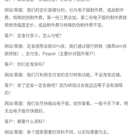
网站/客服：我们的定价是细分的，分为电子版制作费，成品制作
费，特殊防伪制作费。第一份三费全加，第二份电子版的制作费按
照修改幅度定价，成品制作费与特殊防伪制作费不变。
客户：定金付多少，怎么付呢？
网站/客服：定金按照全款30%收，我们通过银行转账（推荐atm存
款转账），支付宝，Paypal（主要针对国外客户）
客户：你们走淘宝吗？
网站/客服：我们只利用支付宝的支付转账功能，不设淘宝店铺。
客户：收了定金一定会做吧？因为转钱过去我这边等于没有保障
的！
网站/客服：我们会尽快做出电子版，给你查看，一般今天下单，明
天出电子版尽快做好。
客户：都要什么资料？
网站/客服：各个国家需要的资料不同，以实际需要为主。