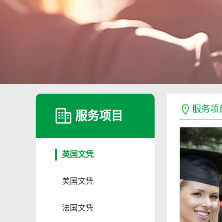
服务项
服务项目
英国文凭
美国文凭
法国文凭