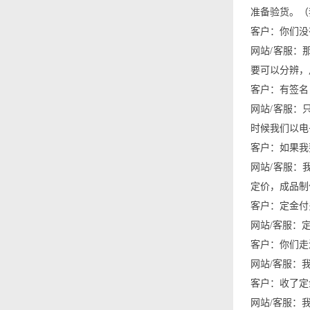
准备验货。（
客户：你们没
网站/客服：
要可以分辨，
客户：有签名
网站/客服：
时候我们以电
客户：如果我
网站/客服：
定价，成品制
客户：定金付
网站/客服：
客户：你们走
网站/客服：
客户：收了定
网站/客服：