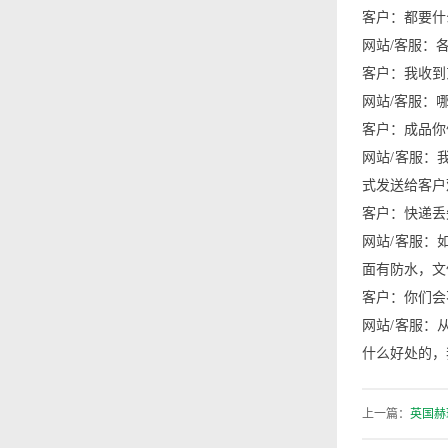
客户：都要什
网站/客服：
客户：我收到
网站/客服：
客户：成品你
网站/客服：
式发送给客户
客户：快递丢
网站/客服：
面有防水，文
客户：你们会
网站/客服：
什么好处的，
上一篇：
英国赫瑞-