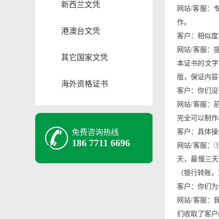
新西兰文凭
网站/客服：
作。
港澳台文凭
客户：相似度
网站/客服：
其它国家文凭
本证书的文字
版，保证内容
海外资格证书
客户：你们没
网站/客服：
完全可以制作
免费咨询热线
客户：具体操
186 7711 6696
网站/客服：
天，最慢三天
（银行转账，支
客户：你们为
网站/客服：
们收取了客户