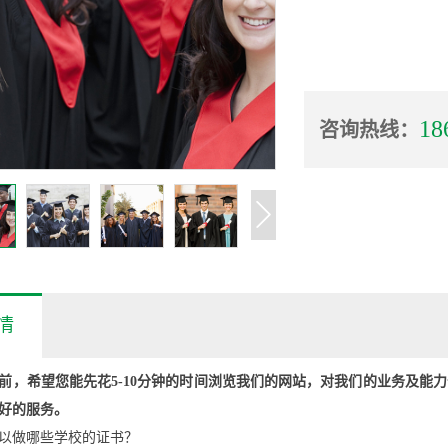
18
咨询热线：
情
前，希望您能先花5-10分钟的时间浏览我们的网站，对我们的业务及能
好的服务。
以做哪些学校的证书？