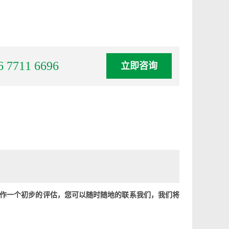
6 7711 6696
立即咨询
力作一个初步的评估，您可以随时随地的联系我们，我们将