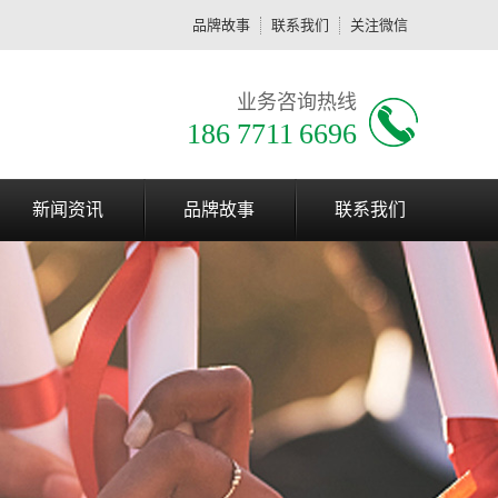
品牌故事
联系我们
关注微信
业务咨询热线
186 7711 6696
新闻资讯
品牌故事
联系我们